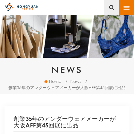
NEWS
Home
/
News
/
創業35年のアンダーウェアメーカーが大阪AFF第45回展に出品
創業35年のアンダーウェアメーカーが
大阪AFF第45回展に出品