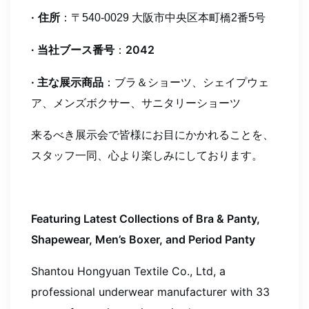
·
住所
：
〒540-0029 大阪市中央区本町橋2番5号
当社ブース番号
：
2042
·
·
主な展示商品
：ブラ＆ショーツ、シェイプウェ
ア、メンズボクサー、サニタリーショーツ
来るべき展示会で皆様にお目にかかれることを、
スタッフ一同、心より楽しみにしております。
Featuring Latest Collections of Bra & Panty,
Shapewear, Men’s Boxer, and Period Panty
Shantou Hongyuan Textile Co., Ltd, a
professional underwear manufacturer with 33