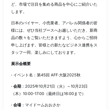
ど、市場で注目を集める商品を中心にご紹介いた
します。
日本のバイヤー、小売業者、アパレル関係者の皆
様には、ぜひ当社ブースへお越しいただき、新商
品の数々をご覧いただきますよう、心からご招待
申し上げます。皆様との新たなビジネス連携をス
タッフ一同、楽しみにしております。
展示会概要
·
イベント名
：第45回 AFF·大阪2025秋
·
会期
：2025年10月21日（火）～10月23日
（木）10:00-17:00（最終日は16:00まで）
·
会場
：マイドームおおさか